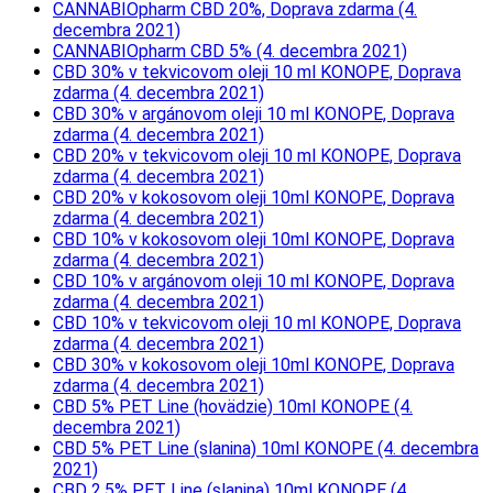
CANNABIOpharm CBD 20%, Doprava zdarma (4.
decembra 2021)
CANNABIOpharm CBD 5% (4. decembra 2021)
CBD 30% v tekvicovom oleji 10 ml KONOPE, Doprava
zdarma (4. decembra 2021)
CBD 30% v argánovom oleji 10 ml KONOPE, Doprava
zdarma (4. decembra 2021)
CBD 20% v tekvicovom oleji 10 ml KONOPE, Doprava
zdarma (4. decembra 2021)
CBD 20% v kokosovom oleji 10ml KONOPE, Doprava
zdarma (4. decembra 2021)
CBD 10% v kokosovom oleji 10ml KONOPE, Doprava
zdarma (4. decembra 2021)
CBD 10% v argánovom oleji 10 ml KONOPE, Doprava
zdarma (4. decembra 2021)
CBD 10% v tekvicovom oleji 10 ml KONOPE, Doprava
zdarma (4. decembra 2021)
CBD 30% v kokosovom oleji 10ml KONOPE, Doprava
zdarma (4. decembra 2021)
CBD 5% PET Line (hovädzie) 10ml KONOPE (4.
decembra 2021)
CBD 5% PET Line (slanina) 10ml KONOPE (4. decembra
2021)
CBD 2,5% PET Line (slanina) 10ml KONOPE (4.