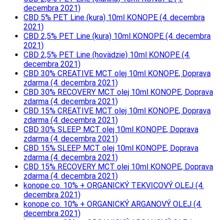
decembra 2021)
CBD 5% PET Line (kura) 10ml KONOPE (4. decembra
2021)
CBD 2,5% PET Line (kura) 10ml KONOPE (4. decembra
2021)
CBD 2,5% PET Line (hovädzie) 10ml KONOPE (4.
decembra 2021)
CBD 30% CREATIVE MCT olej 10ml KONOPE, Doprava
zdarma (4. decembra 2021)
CBD 30% RECOVERY MCT olej 10ml KONOPE, Doprava
zdarma (4. decembra 2021)
CBD 15% CREATIVE MCT olej 10ml KONOPE, Doprava
zdarma (4. decembra 2021)
CBD 30% SLEEP MCT olej 10ml KONOPE, Doprava
zdarma (4. decembra 2021)
CBD 15% SLEEP MCT olej 10ml KONOPE, Doprava
zdarma (4. decembra 2021)
CBD 15% RECOVERY MCT olej 10ml KONOPE, Doprava
zdarma (4. decembra 2021)
konope co. 10% + ORGANICKÝ TEKVICOVÝ OLEJ (4.
decembra 2021)
konope co. 10% + ORGANICKÝ ARGANOVÝ OLEJ (4.
decembra 2021)