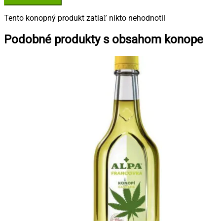
Tento konopný produkt zatiaľ nikto nehodnotil
Podobné produkty s obsahom konope