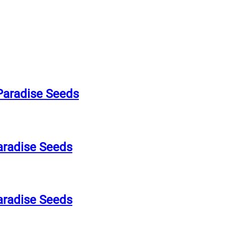
Paradise Seeds
aradise Seeds
aradise Seeds