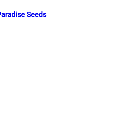
Paradise Seeds