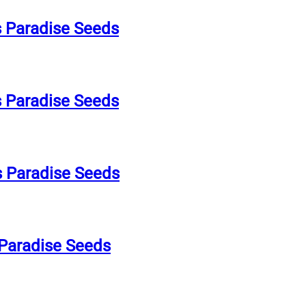
 Paradise Seeds
 Paradise Seeds
s Paradise Seeds
Paradise Seeds