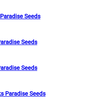
 Paradise Seeds
Paradise Seeds
Paradise Seeds
s Paradise Seeds