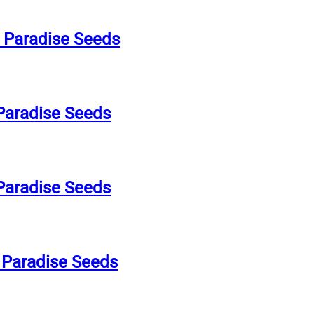
 Paradise Seeds
Paradise Seeds
Paradise Seeds
 Paradise Seeds