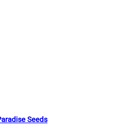
Paradise Seeds