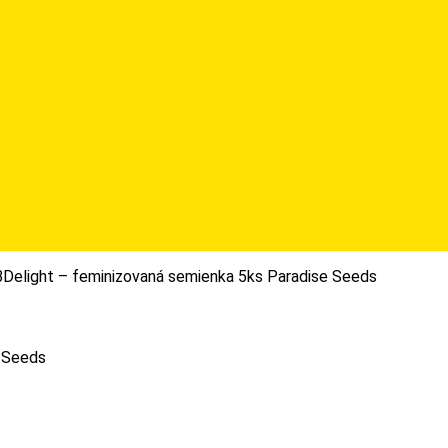
Delight – feminizovaná semienka 5ks Paradise Seeds