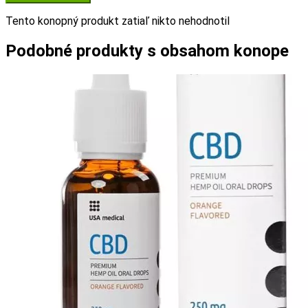
Tento konopný produkt zatiaľ nikto nehodnotil
Podobné produkty s obsahom konope