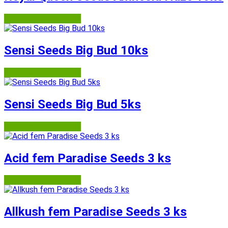
Semena-marihuany.cz
Sensi Seeds Big Bud 10ks
Semena-marihuany.cz
Sensi Seeds Big Bud 5ks
Semena-marihuany.cz
Acid fem Paradise Seeds 3 ks
Semena-marihuany.cz
Allkush fem Paradise Seeds 3 ks