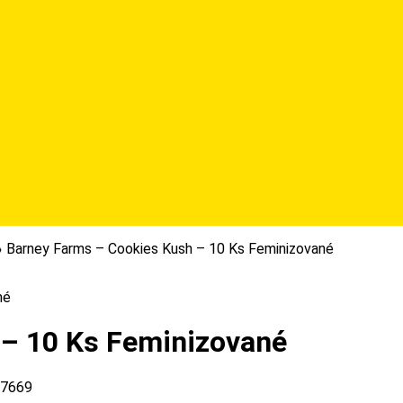
Barney Farms – Cookies Kush – 10 Ks Feminizované
 – 10 Ks Feminizované
7669