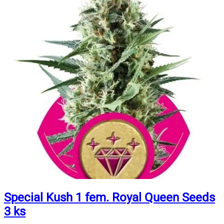
Special Kush 1 fem. Royal Queen Seeds
3 ks