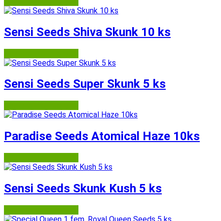
Semena-marihuany.cz
Sensi Seeds Shiva Skunk 10 ks
Semena-marihuany.cz
Sensi Seeds Super Skunk 5 ks
Semena-marihuany.cz
Paradise Seeds Atomical Haze 10ks
Semena-marihuany.cz
Sensi Seeds Skunk Kush 5 ks
Semena-marihuany.cz