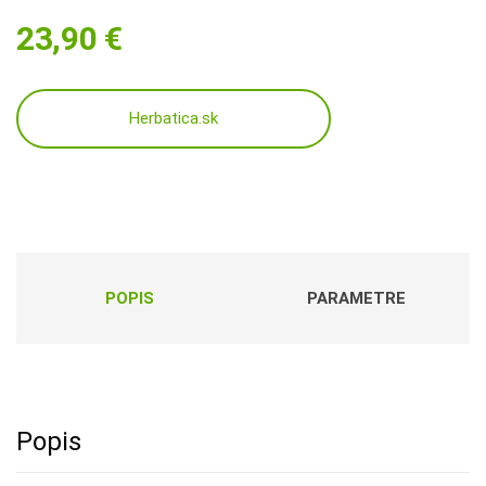
23,90
€
Herbatica.sk
POPIS
PARAMETRE
Popis