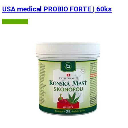
USA medical PROBIO FORTE | 60ks
USA Medical