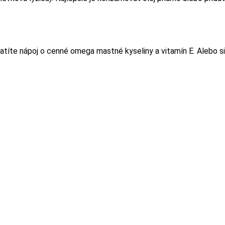
atíte nápoj o cenné omega mastné kyseliny a vitamín E. Alebo si