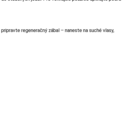
 pripravte regeneračný zábal – naneste na suché vlasy,