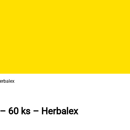
erbalex
 – 60 ks – Herbalex