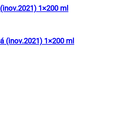
(inov.2021) 1×200 ml
 (inov.2021) 1×200 ml