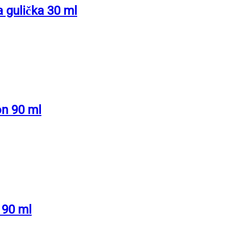
gulička 30 ml
n 90 ml
 90 ml